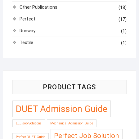
Other Publications
(18)
Perfect
(17)
Runway
(1)
Textile
(1)
PRODUCT TAGS
DUET Admission Guide
EEE Job Solutions
Mechanical Admission Guide
Perfect Job Solution
Perfect DUET Guide