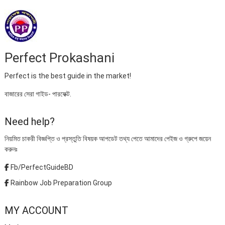
Perfect Prokashani
Perfect is the best guide in the market!
বাজারের সেরা গাইড- পারফেক্ট.
Need help?
নিয়মিত চাকরী বিজ্ঞপ্তি ও প্রস্তুতি বিষয়ক আপডেট তথ্য পেতে আমাদের পেইজ ও গ্রুপে জয়েন
করুনঃ
Fb/PerfectGuideBD
Rainbow Job Preparation Group
MY ACCOUNT