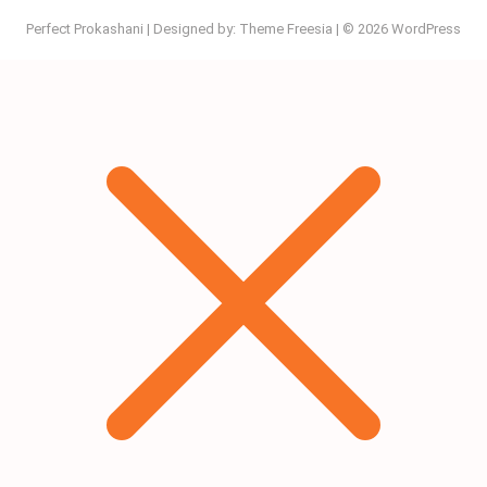
Perfect Prokashani
| Designed by:
Theme Freesia
| © 2026
WordPress