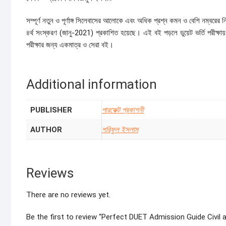
সম্পূর্ণ নতুন ও পূর্ণাঙ্গ সিলেবাসের আলোকে এবং অধিক প্রশ্ন কমন ও বেশি নম্বরের
৪র্থ সংস্করণ (জানু-2021) প্রকাশিত হয়েছে। এই বই পড়লে ডুয়েট ভর্তি পরীক্ষায়
পরীক্ষার জন্য একমাত্র ও সেরা বই।
Additional information
PUBLISHER
পারফেক্ট প্রকাশনী
AUTHOR
শরিফুল ইসলাম
Reviews
There are no reviews yet.
Be the first to review “Perfect DUET Admission Guide Civil 