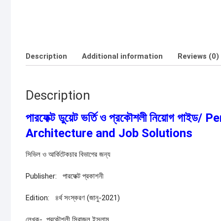
Description
Additional information
Reviews (0)
Description
পারফেক্ট ডুয়েট ভর্তি ও প্রকৌশলী নিয়োগ গা
Architecture and Job Solutions
সিভিল ও আর্কিটেকচার বিভাগের জন্য
Publisher: পারফেক্ট প্রকাশনী
Edition: ৪র্থ সংস্করণ (জানু-2021)
লেখক- প্রকৌশলী সিরাজুল ইসলাম