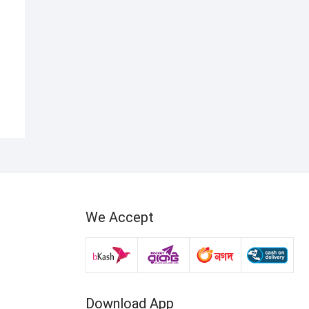
We Accept
Download App