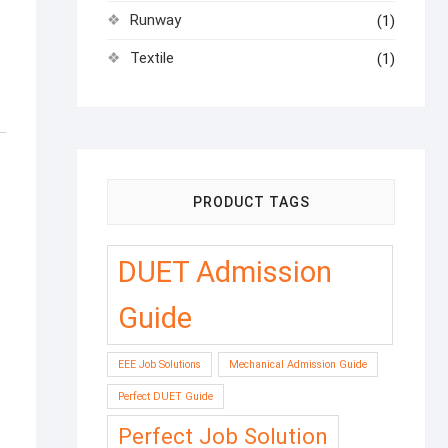
Runway
(1)
Textile
(1)
PRODUCT TAGS
DUET Admission
Guide
EEE Job Solutions
Mechanical Admission Guide
Perfect DUET Guide
Perfect Job Solution