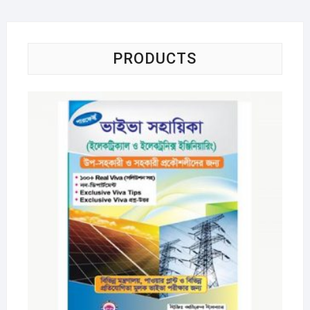
PRODUCTS