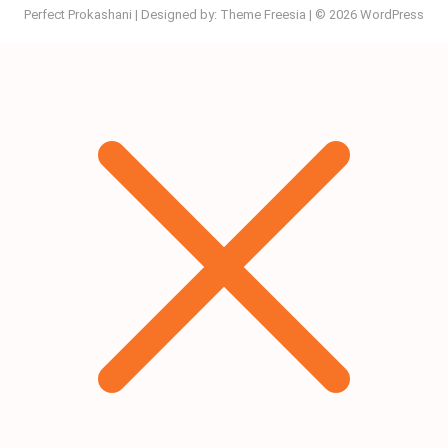
Perfect Prokashani
| Designed by:
Theme Freesia
| © 2026
WordPress