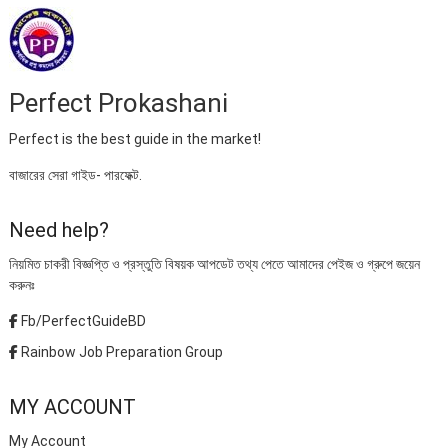
Perfect Prokashani
Perfect is the best guide in the market!
বাজারের সেরা গাইড- পারফেক্ট.
Need help?
নিয়মিত চাকরী বিজ্ঞপ্তি ও প্রস্তুতি বিষয়ক আপডেট তথ্য পেতে আমাদের পেইজ ও গ্রুপে জয়েন
করুনঃ
Fb/PerfectGuideBD
Rainbow Job Preparation Group
MY ACCOUNT
My Account