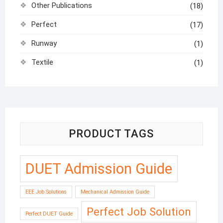
Other Publications
(18)
Perfect
(17)
Runway
(1)
Textile
(1)
PRODUCT TAGS
DUET Admission Guide
EEE Job Solutions
Mechanical Admission Guide
Perfect Job Solution
Perfect DUET Guide