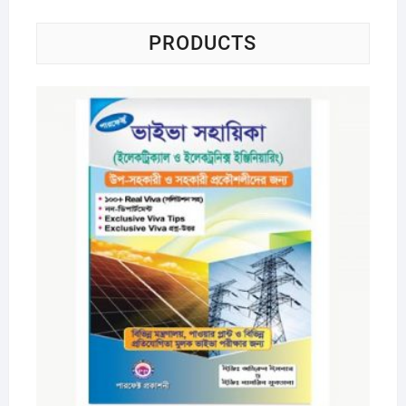
PRODUCTS