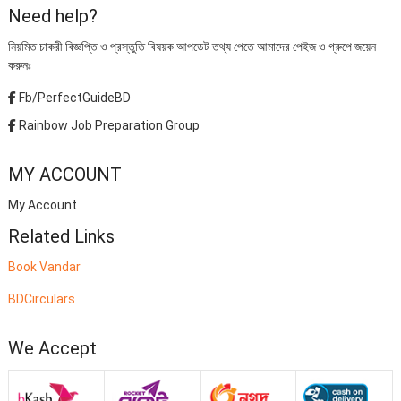
Need help?
নিয়মিত চাকরী বিজ্ঞপ্তি ও প্রস্তুতি বিষয়ক আপডেট তথ্য পেতে আমাদের পেইজ ও গ্রুপে জয়েন
করুনঃ
Fb/PerfectGuideBD
Rainbow Job Preparation Group
MY ACCOUNT
My Account
Related Links
Book Vandar
BDCirculars
We Accept