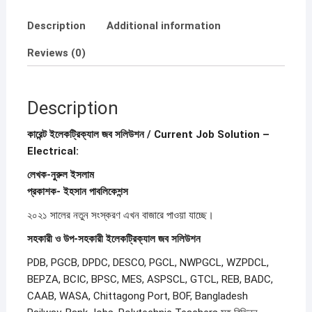
Description
Additional information
Reviews (0)
Description
কারেন্ট ইলেকট্রিক্যাল জব সলিউশন / Current Job Solution –
Electrical:
লেখক-নুরুল ইসলাম
প্রকাশক- ইহসান পাবলিকেশন্স
২০২১ সালের নতুন সংস্করণ এখন বাজারে পাওয়া যাচ্ছে।
সহকারী ও উপ-সহকারী ইলেকট্রিক্যাল জব সলিউশন
PDB, PGCB, DPDC, DESCO, PGCL, NWPGCL, WZPDCL,
BEPZA, BCIC, BPSC, MES, ASPSCL, GTCL, REB, BADC,
CAAB, WASA, Chittagong Port, BOF, Bangladesh