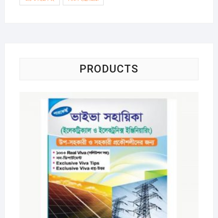
PRODUCTS