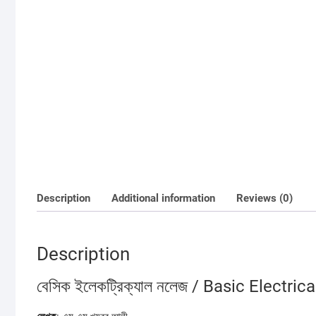
Description
Additional information
Reviews (0)
Description
বেসিক ইলেকট্রিক্যাল নলেজ / Basic Electr