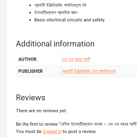
প্রভাতী ইঞ্জিনিয়ারিং পাবলিকেশন্স বই
ইলেকট্রিক্যাল প্রাথমিক জ্ঞান
Basic electrical circuits and safety
Additional information
AUTHOR
এম এম খয়বর আলী
PUBLISHER
প্রভাতী ইঞ্জিনিয়ারিং সেল পাবলিকেশন্স
Reviews
There are no reviews yet.
Be the first to review “বেসিক ইলেক্‌ট্রিক্যাল নলেজ – এম এম খয়বর আলী
You must be
logged in
to post a review.