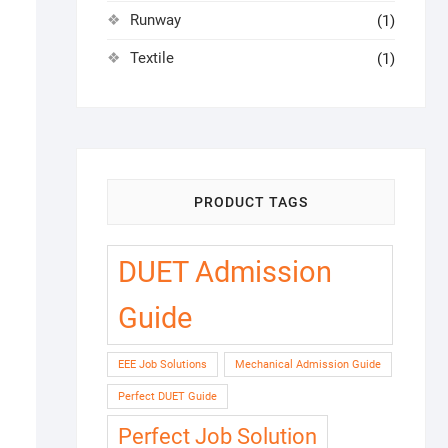
Runway
(1)
Textile
(1)
PRODUCT TAGS
DUET Admission
Guide
EEE Job Solutions
Mechanical Admission Guide
Perfect DUET Guide
Perfect Job Solution