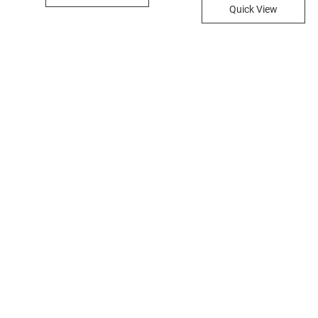
Quick View