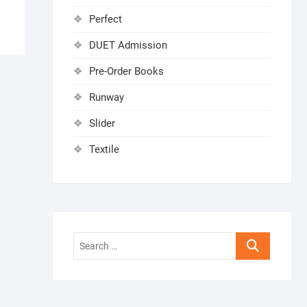
Perfect
DUET Admission
Pre-Order Books
Runway
Slider
Textile
Search
…