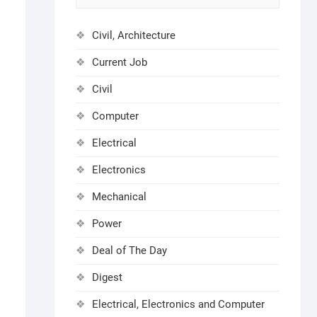
Civil, Architecture
Current Job
Civil
Computer
Electrical
Electronics
Mechanical
Power
Deal of The Day
Digest
Electrical, Electronics and Computer