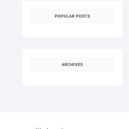
POPULAR POSTS
ARCHIVES