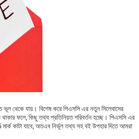
ভূল থেকে যায়। বিশেষ করে পিএসসি এর নতুন সিলেবাসের
 থাকার ফলে, কিছু তথ্য প্রতিনিয়ত পরিবর্তন হচ্ছে। পিএসসি এর
মার্ক কাটা যাবে, অতএব নির্ভূল তথ্য সহ বই উপহার দিতে আমরা