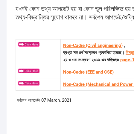
যখনই কোন তথ্য আপডেট হয় বা কোন ভূল পরিলক্ষিত হয় 
তথ্য-বিভ্রান্তির সুযোগ থাকবে না। সর্বশেষ আপডেট/শুদ্
Non-Cadre (Civil Engineering)
,
ব্যখ্যা সহ ৪র্থ
সংস্করণ প্রকাশিত হয়েছে।
বিস্ত
২য় ও ৩য় সংস্করণ ২০১৯ এর শুদ্ধিপ্ত্রঃ
page-1
Non-Cadre (EEE and CSE)
Non-Cadre (Mechanical and Power 
সর্বশেষ আপডেটঃ 07 March, 2021