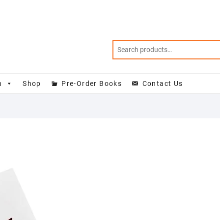
n
Shop
Pre-Order Books
Contact Us