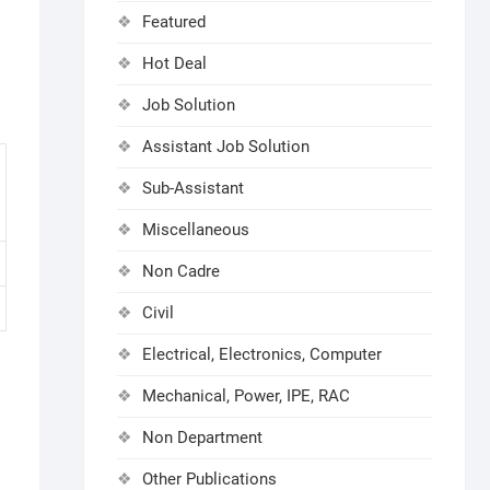
Featured
Hot Deal
Job Solution
Assistant Job Solution
Sub-Assistant
Miscellaneous
Non Cadre
Civil
Electrical, Electronics, Computer
Mechanical, Power, IPE, RAC
Non Department
Other Publications