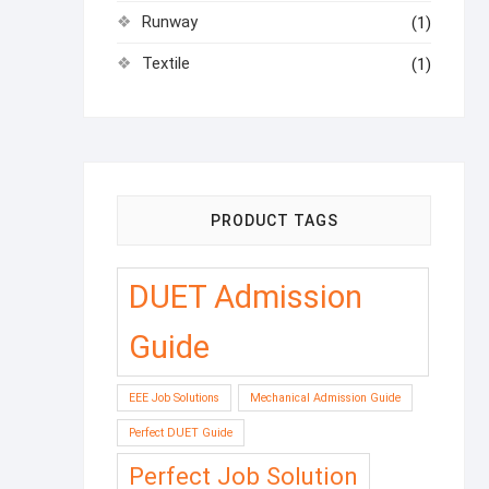
Runway
(1)
Textile
(1)
PRODUCT TAGS
DUET Admission
Guide
EEE Job Solutions
Mechanical Admission Guide
Perfect DUET Guide
Perfect Job Solution