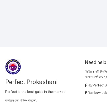
Need help
নিয়মিত চাকরী বিজ্ঞপ
আমাদের পেইজ ও গ্র
Perfect Prokashani
Fb/PerfectG
Perfect is the best guide in the market!
Rainbow Job
বাজারের সেরা গাইড- পারফেক্ট.