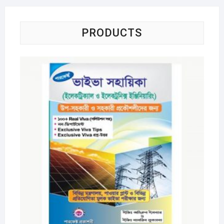
PRODUCTS