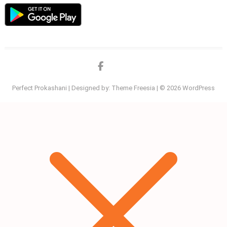
Facebook
twitter
Perfect Prokashani
| Designed by:
Theme Freesia
| © 2026
WordPress