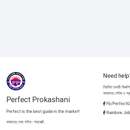
Need help
নিয়মিত চাকরী বিজ্ঞপ
আমাদের পেইজ ও গ্র
Perfect Prokashani
Fb/PerfectG
Perfect is the best guide in the market!
Rainbow Job
বাজারের সেরা গাইড- পারফেক্ট.