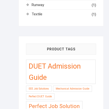
Runway
(1)
Textile
(1)
PRODUCT TAGS
DUET Admission
Guide
EEE Job Solutions
Mechanical Admission Guide
Perfect DUET Guide
Perfect Job Solution